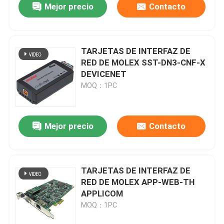
Mejor precio
Contacto
TARJETAS DE INTERFAZ DE
RED DE MOLEX SST-DN3-CNF-X
DEVICENET
MOQ：1PC
Mejor precio
Contacto
TARJETAS DE INTERFAZ DE
RED DE MOLEX APP-WEB-TH
APPLICOM
MOQ：1PC