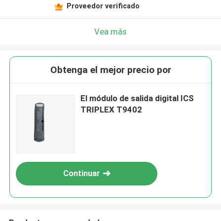
Proveedor verificado
Vea más
Obtenga el mejor precio por
El módulo de salida digital ICS
TRIPLEX T9402
Continuar