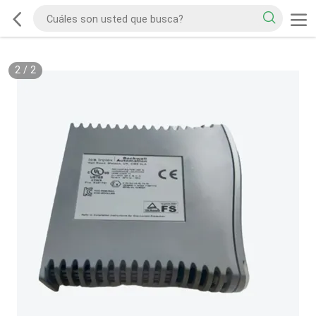
2
/
2