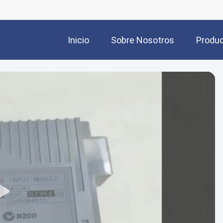
Inicio
Sobre Nosotros
Produ