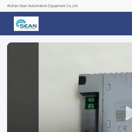
Wuhan Sean Automation Equipment Co.,Ltd