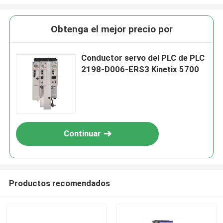
Obtenga el mejor precio por
Conductor servo del PLC de PLC
2198-D006-ERS3 Kinetix 5700
Continuar
Productos recomendados