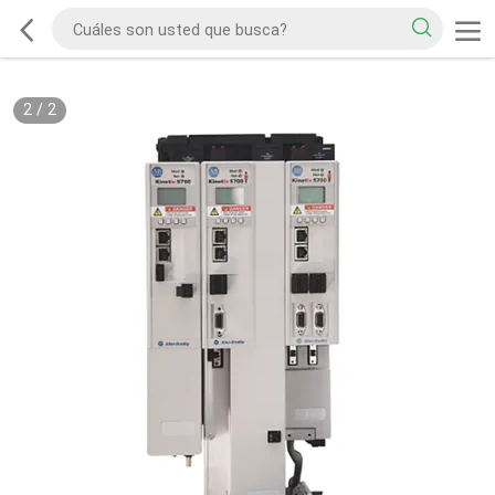
2
/
2