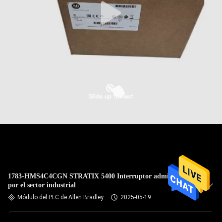
1783-HMS4C4CGN STRATIX 5400 Interruptor administrado
por el sector industrial
Módulo del PLC de Allen Bradley
2025-05-19